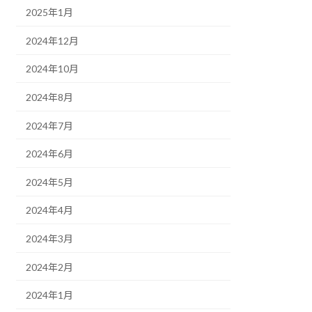
2025年1月
2024年12月
2024年10月
2024年8月
2024年7月
2024年6月
2024年5月
2024年4月
2024年3月
2024年2月
2024年1月