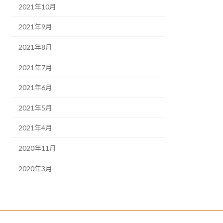
2021年10月
2021年9月
2021年8月
2021年7月
2021年6月
2021年5月
2021年4月
2020年11月
2020年3月