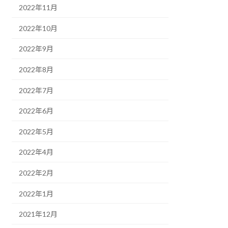
2022年11月
2022年10月
2022年9月
2022年8月
2022年7月
2022年6月
2022年5月
2022年4月
2022年2月
2022年1月
2021年12月