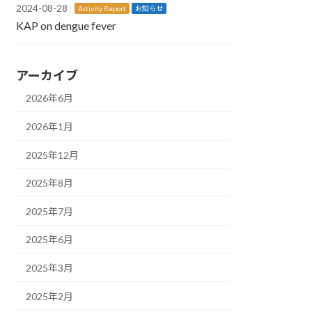
2024-08-28
Activity Report
お知らせ
KAP on dengue fever
アーカイブ
2026年6月
2026年1月
2025年12月
2025年8月
2025年7月
2025年6月
2025年3月
2025年2月