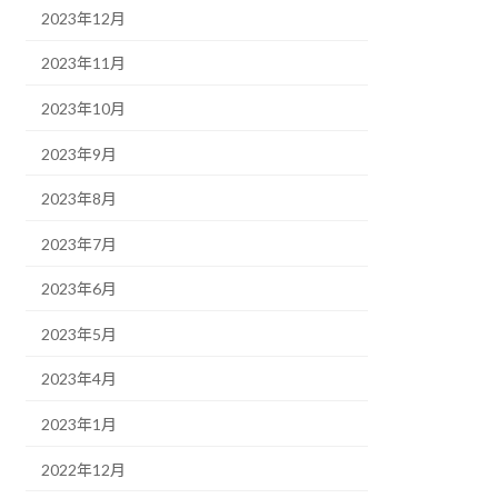
2023年12月
2023年11月
2023年10月
2023年9月
2023年8月
2023年7月
2023年6月
2023年5月
2023年4月
2023年1月
2022年12月