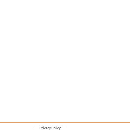
Privacy Policy