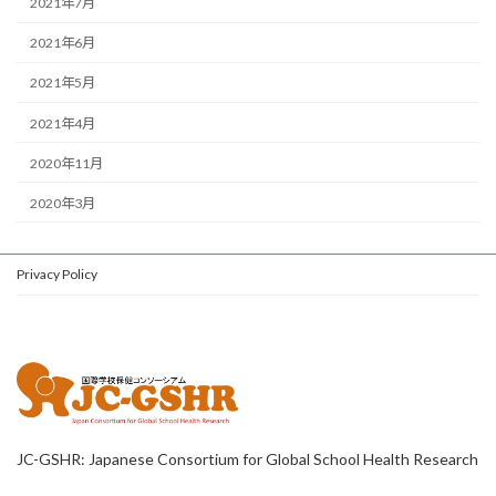
2021年7月
2021年6月
2021年5月
2021年4月
2020年11月
2020年3月
Privacy Policy
JC-GSHR: Japanese Consortium for Global School Health Research