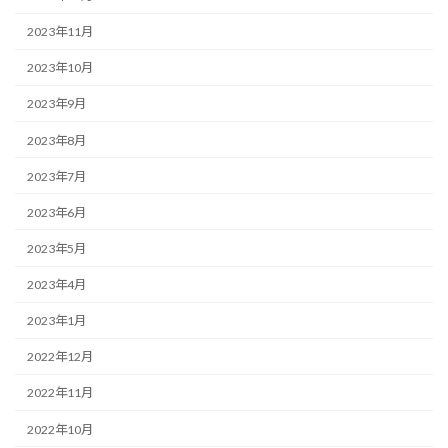
2023年11月
2023年10月
2023年9月
2023年8月
2023年7月
2023年6月
2023年5月
2023年4月
2023年1月
2022年12月
2022年11月
2022年10月