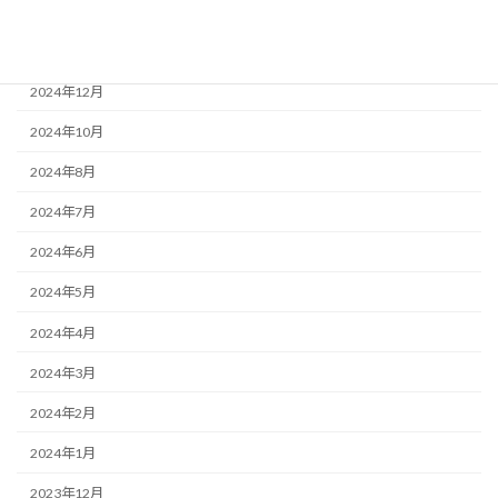
2025年2月
2025年1月
2024年12月
2024年10月
2024年8月
2024年7月
2024年6月
2024年5月
2024年4月
2024年3月
2024年2月
2024年1月
2023年12月