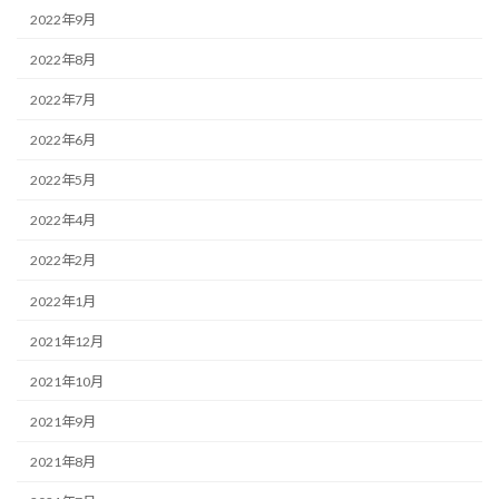
2022年9月
2022年8月
2022年7月
2022年6月
2022年5月
2022年4月
2022年2月
2022年1月
2021年12月
2021年10月
2021年9月
2021年8月