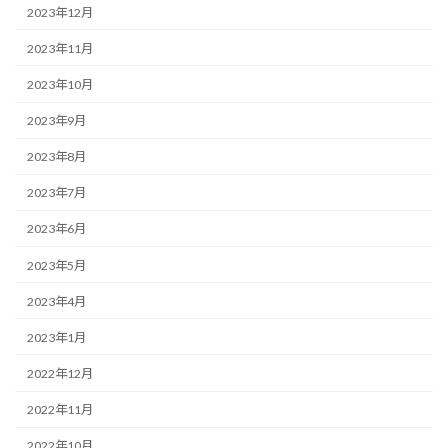
2023年12月
2023年11月
2023年10月
2023年9月
2023年8月
2023年7月
2023年6月
2023年5月
2023年4月
2023年1月
2022年12月
2022年11月
2022年10月