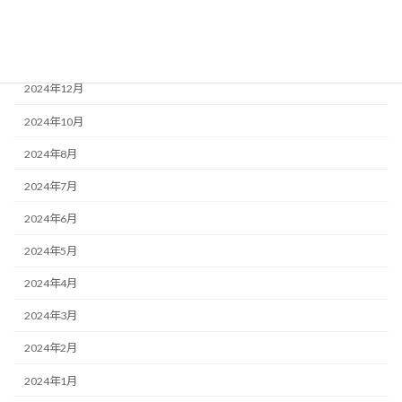
2025年2月
2025年1月
2024年12月
2024年10月
2024年8月
2024年7月
2024年6月
2024年5月
2024年4月
2024年3月
2024年2月
2024年1月