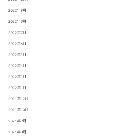
2022年9月
2022年8月
2022年7月
2022年6月
2022年5月
2022年4月
2022年2月
2022年1月
2021年12月
2021年10月
2021年9月
2021年8月