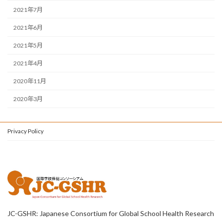
2021年7月
2021年6月
2021年5月
2021年4月
2020年11月
2020年3月
Privacy Policy
JC-GSHR: Japanese Consortium for Global School Health Research