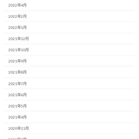
2022年4月
2022年2月
2022年1月
2021年12月
2021年10月
2021年9月
2021年8月
2021年7月
2021年6月
2021年5月
2021年4月
2020年11月