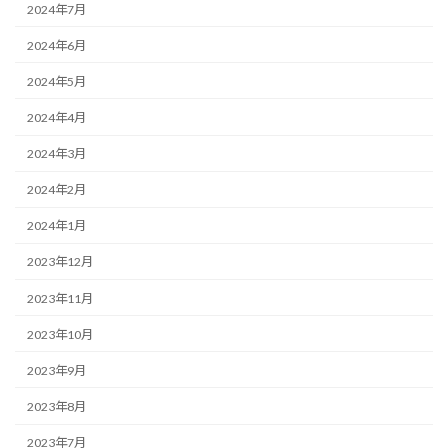
2024年7月
2024年6月
2024年5月
2024年4月
2024年3月
2024年2月
2024年1月
2023年12月
2023年11月
2023年10月
2023年9月
2023年8月
2023年7月