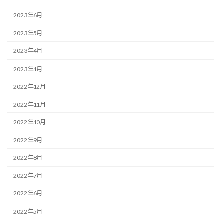
2023年6月
2023年5月
2023年4月
2023年1月
2022年12月
2022年11月
2022年10月
2022年9月
2022年8月
2022年7月
2022年6月
2022年5月