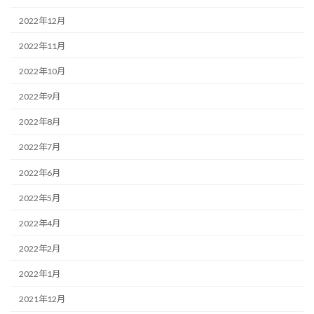
2022年12月
2022年11月
2022年10月
2022年9月
2022年8月
2022年7月
2022年6月
2022年5月
2022年4月
2022年2月
2022年1月
2021年12月