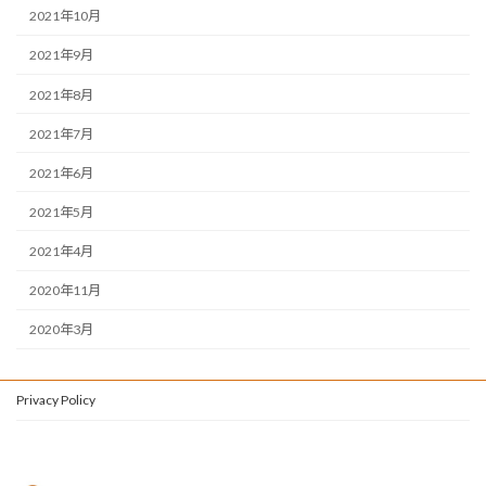
2021年10月
2021年9月
2021年8月
2021年7月
2021年6月
2021年5月
2021年4月
2020年11月
2020年3月
Privacy Policy