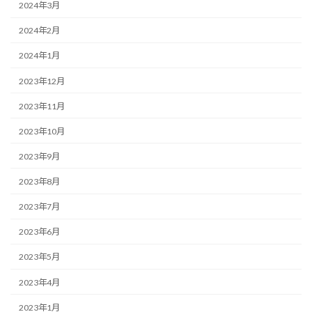
2024年3月
2024年2月
2024年1月
2023年12月
2023年11月
2023年10月
2023年9月
2023年8月
2023年7月
2023年6月
2023年5月
2023年4月
2023年1月