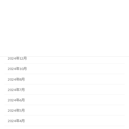
2025年7月
2025年6月
2025年3月
2025年2月
2025年1月
2024年12月
2024年10月
2024年8月
2024年7月
2024年6月
2024年5月
2024年4月